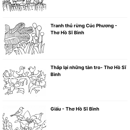
Tranh thủ rừng Cúc Phương -
Thơ Hồ Sĩ Bình
Thắp lại những tàn tro- Thơ Hồ Sĩ
Bình
Giấu - Thơ Hồ Sĩ Bình