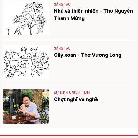
SÁNG TÁC
Nhà và thiên nhiên - Thơ Nguyễn
Thanh Mừng
SÁNG TÁC
Cây xoan - Thơ Vương Long
SỰ KIỆN & BÌNH LUẬN
Chợt nghĩ về nghề