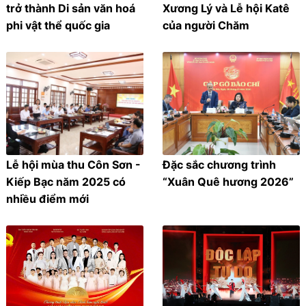
trở thành Di sản văn hoá
Xương Lý và Lễ hội Katê
phi vật thể quốc gia
của người Chăm
Lễ hội mùa thu Côn Sơn -
Đặc sắc chương trình
Kiếp Bạc năm 2025 có
“Xuân Quê hương 2026”
nhiều điểm mới