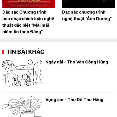
Đặc sắc Chương trình
Đặc sắc chương trình
hòa nhạc chính luận nghệ
nghệ thuật “Ánh Dương”
thuật đặc biệt “Mãi mãi
niềm tin theo Đảng”
TIN BÀI KHÁC
Ngày dài - Thơ Văn Công Hùng
Vọng âm - Thơ Đỗ Thu Hằng