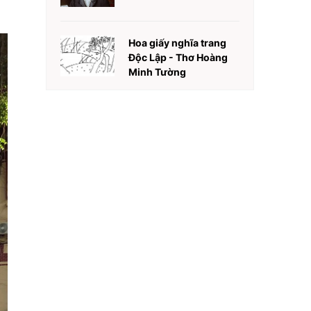
Hoa giấy nghĩa trang
Độc Lập - Thơ Hoàng
Minh Tường