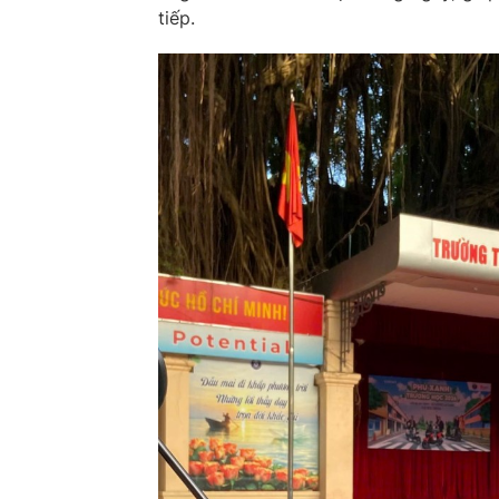
tiếp.