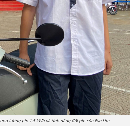
ng lượng pin 1,5 kWh và tính năng đổi pin của Evo Lite