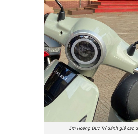
Em Hoàng Đức Trí đánh giá cao du