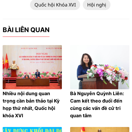
Quốc hội Khóa XVI
Hội nghị
BÀI LIÊN QUAN
Nhiều nội dung quan
Bà Nguyễn Quỳnh Liên:
trọng cần bản thảo tại Kỳ
Cam kết theo đuổi đến
họp thứ nhất, Quốc hội
cùng các vấn đề cử tri
khóa XVI
quan tâm