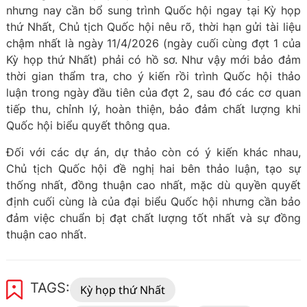
nhưng nay cần bổ sung trình Quốc hội ngay tại Kỳ họp
thứ Nhất, Chủ tịch Quốc hội nêu rõ, thời hạn gửi tài liệu
chậm nhất là ngày 11/4/2026 (ngày cuối cùng đợt 1 của
Kỳ họp thứ Nhất) phải có hồ sơ. Như vậy mới bảo đảm
thời gian thẩm tra, cho ý kiến rồi trình Quốc hội thảo
luận trong ngày đầu tiên của đợt 2, sau đó các cơ quan
tiếp thu, chỉnh lý, hoàn thiện, bảo đảm chất lượng khi
Quốc hội biểu quyết thông qua.
Đối với các dự án, dự thảo còn có ý kiến khác nhau,
Chủ tịch Quốc hội đề nghị hai bên thảo luận, tạo sự
thống nhất, đồng thuận cao nhất, mặc dù quyền quyết
định cuối cùng là của đại biểu Quốc hội nhưng cần bảo
đảm việc chuẩn bị đạt chất lượng tốt nhất và sự đồng
thuận cao nhất.
TAGS:
Kỳ họp thứ Nhất