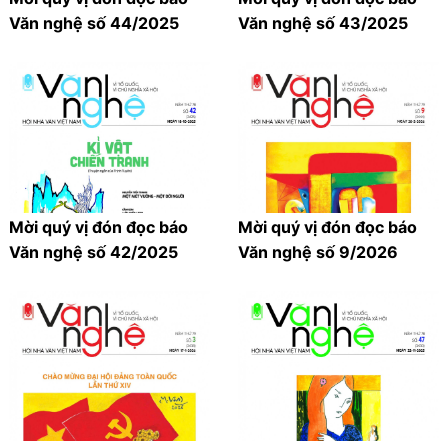
Văn nghệ số 44/2025
Văn nghệ số 43/2025
Mời quý vị đón đọc báo
Mời quý vị đón đọc báo
Văn nghệ số 42/2025
Văn nghệ số 9/2026