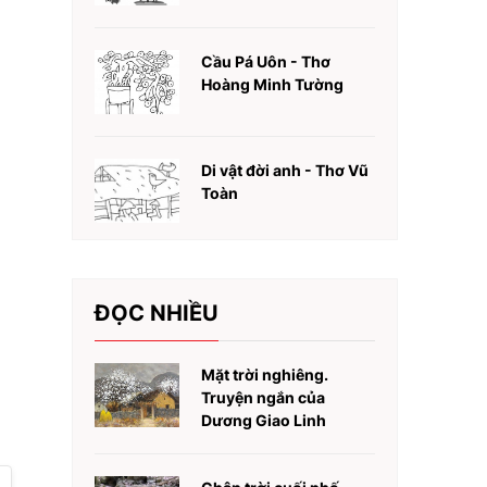
Cầu Pá Uôn - Thơ
Hoàng Minh Tường
Di vật đời anh - Thơ Vũ
Toàn
ĐỌC NHIỀU
Mặt trời nghiêng.
Truyện ngắn của
Dương Giao Linh