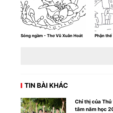
Sóng ngầm - Thơ Vũ Xuân Hoát
Phận thế
TIN BÀI KHÁC
Chỉ thị của Thủ
tâm năm học 2