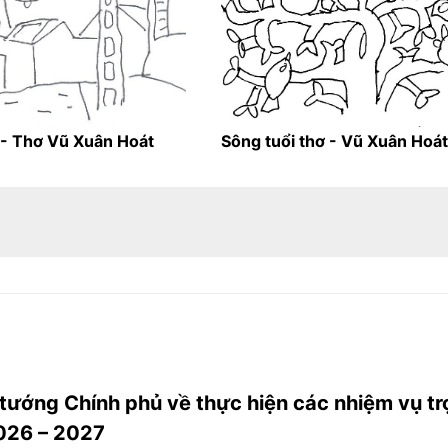
 - Thơ Vũ Xuân Hoát
Sông tuổi thơ - Vũ Xuân Hoát
 tướng Chính phủ về thực hiện các nhiệm vụ t
026 – 2027