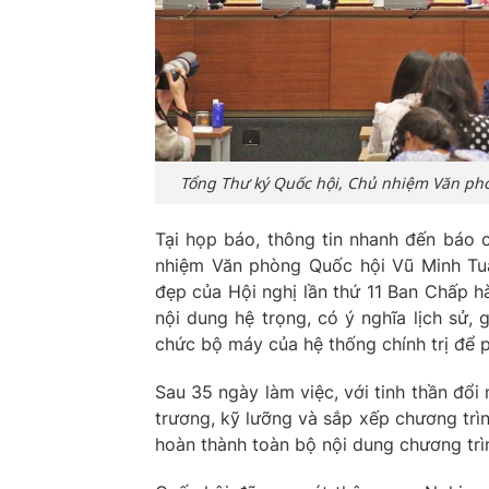
Tổng Thư ký Quốc hội, Chủ nhiệm Văn ph
Tại họp báo, thông tin nhanh đến báo 
nhiệm Văn phòng Quốc hội Vũ Minh Tuấ
đẹp của Hội nghị lần thứ 11 Ban Chấp h
nội dung hệ trọng, có ý nghĩa lịch sử, 
chức bộ máy của hệ thống chính trị để 
Sau 35 ngày làm việc, với tinh thần đổi
trương, kỹ lưỡng và sắp xếp chương trì
hoàn thành toàn bộ nội dung chương trìn