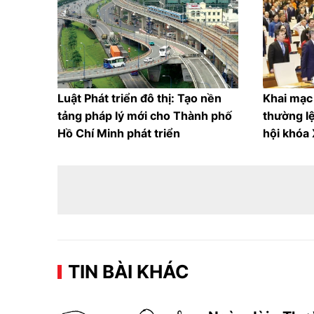
Luật Phát triển đô thị: Tạo nền
Khai mạc
tảng pháp lý mới cho Thành phố
thường lệ
Hồ Chí Minh phát triển
hội khóa
TIN BÀI KHÁC