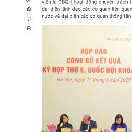
viên là ĐBQH hoạt động chuyên trách t
đại diện lãnh đạo các cơ quan liên qua
nước và đại diện các cơ quan thông tấn 