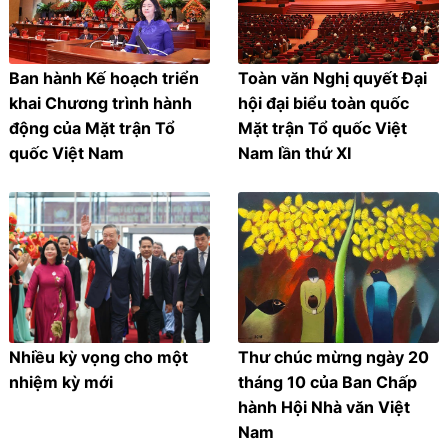
Ban hành Kế hoạch triển
Toàn văn Nghị quyết Đại
khai Chương trình hành
hội đại biểu toàn quốc
động của Mặt trận Tổ
Mặt trận Tổ quốc Việt
quốc Việt Nam
Nam lần thứ XI
Nhiều kỳ vọng cho một
Thư chúc mừng ngày 20
nhiệm kỳ mới
tháng 10 của Ban Chấp
hành Hội Nhà văn Việt
Nam