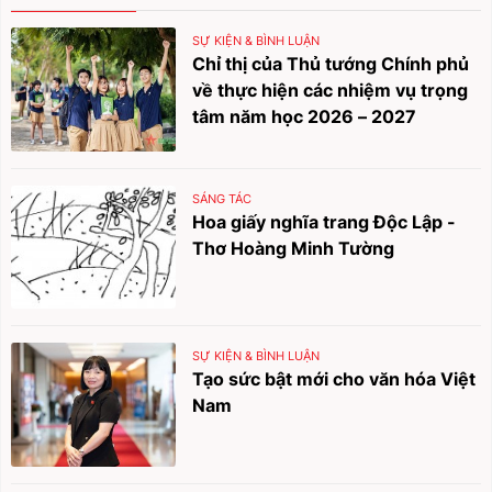
SỰ KIỆN & BÌNH LUẬN
Chỉ thị của Thủ tướng Chính phủ
về thực hiện các nhiệm vụ trọng
tâm năm học 2026 – 2027
SÁNG TÁC
Hoa giấy nghĩa trang Độc Lập -
Thơ Hoàng Minh Tường
SỰ KIỆN & BÌNH LUẬN
Tạo sức bật mới cho văn hóa Việt
Nam