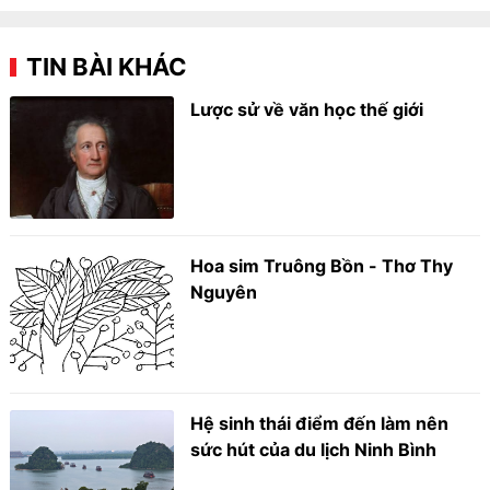
TIN BÀI KHÁC
Lược sử về văn học thế giới
Hoa sim Truông Bồn - Thơ Thy
Nguyên
Hệ sinh thái điểm đến làm nên
sức hút của du lịch Ninh Bình