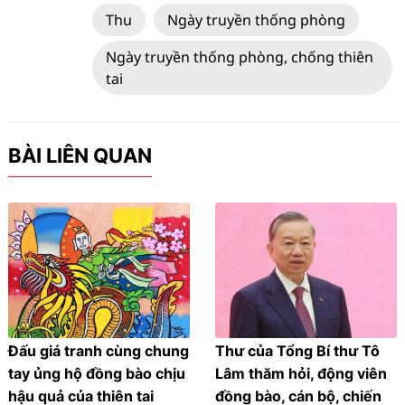
Thu
Ngày truyền thống phòng
Ngày truyền thống phòng, chống thiên
tai
BÀI LIÊN QUAN
Đấu giá tranh cùng chung
Thư của Tổng Bí thư Tô
tay ủng hộ đồng bào chịu
Lâm thăm hỏi, động viên
hậu quả của thiên tai
đồng bào, cán bộ, chiến