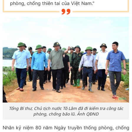
phòng, chống thiên tai của Việt Nam."
Tổng Bí thư, Chủ tịch nước Tô Lâm đã đi kiểm tra công tác
phòng, chống bão lũ. Ảnh QĐND
Nhân kỷ niệm 80 năm Ngày truyền thống phòng, chống