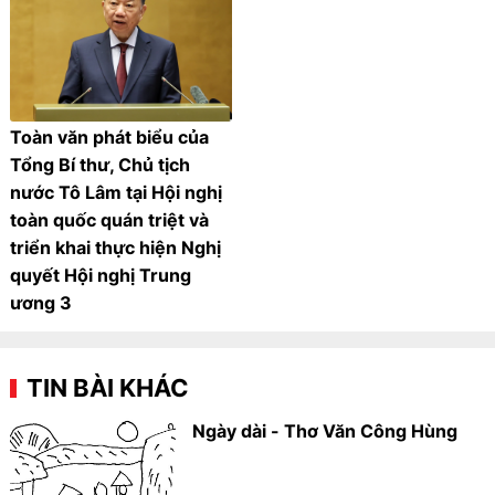
Toàn văn phát biểu của
Tổng Bí thư, Chủ tịch
nước Tô Lâm tại Hội nghị
toàn quốc quán triệt và
triển khai thực hiện Nghị
quyết Hội nghị Trung
ương 3
TIN BÀI KHÁC
Ngày dài - Thơ Văn Công Hùng