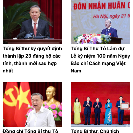
Tổng Bí thư ký quyết định
Tổng Bí Thư Tô Lâm dự
thành lập 23 đảng bộ các
Lễ kỷ niệm 100 năm Ngày
tỉnh, thành mới sau hợp
Báo chí Cách mạng Việt
nhất
Nam
Đồng chí Tổng Bí thư Tô
Tổng Bí thư, Chủ tịch