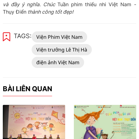
và đầy ý nghĩa. Chúc
Tuần phim thiếu nhi Việt Nam -
Thụy Điển
thành công tốt đẹp!
TAGS:
Viện Phim Việt Nam
Viện trưởng Lê Thị Hà
điện ảnh Việt Nam
BÀI LIÊN QUAN