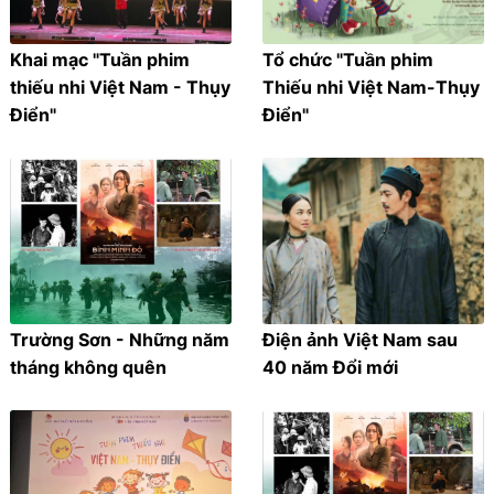
Khai mạc "Tuần phim
Tổ chức "Tuần phim
thiếu nhi Việt Nam - Thụy
Thiếu nhi Việt Nam-Thụy
Điển"
Điển"
Trường Sơn - Những năm
Điện ảnh Việt Nam sau
tháng không quên
40 năm Đổi mới