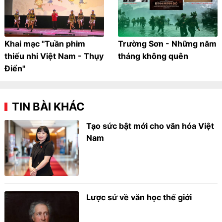
Khai mạc "Tuần phim
Trường Sơn - Những năm
thiếu nhi Việt Nam - Thụy
tháng không quên
Điển"
TIN BÀI KHÁC
Tạo sức bật mới cho văn hóa Việt
Nam
Lược sử về văn học thế giới