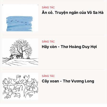
SÁNG TÁC
Ăn cỏ. Truyện ngắn của Võ Sa Hà
SÁNG TÁC
Hãy còn - Thơ Hoàng Duy Hợi
SÁNG TÁC
Cây xoan - Thơ Vương Long