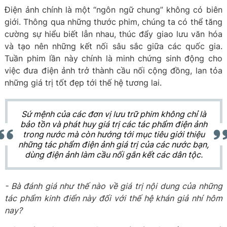
Điện ảnh chính là một “ngôn ngữ chung” không có biên
giới. Thông qua những thước phim, chúng ta có thể tăng
cường sự hiểu biết lẫn nhau, thúc đẩy giao lưu văn hóa
và tạo nên những kết nối sâu sắc giữa các quốc gia.
Tuần phim lần này chính là minh chứng sinh động cho
việc đưa điện ảnh trở thành cầu nối cộng đồng, lan tỏa
những giá trị tốt đẹp tới thế hệ tương lai.
Sứ mệnh của các đơn vị lưu trữ phim không chỉ là
bảo tồn và phát huy giá trị các tác phẩm điện ảnh
trong nước mà còn hướng tới mục tiêu giới thiệu
những tác phẩm điện ảnh giá trị của các nước bạn,
dùng điện ảnh làm cầu nối gắn kết các dân tộc.
- Bà đánh giá như thế nào về giá trị nội dung của những
tác phẩm kinh điển này đối với thế hệ khán giả nhí hôm
nay?