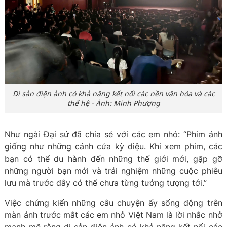
Di sản điện ảnh có khả năng kết nối các nền văn hóa và các
thế hệ - Ảnh: Minh Phượng
Như ngài Đại sứ đã chia sẻ với các em nhỏ: “Phim ảnh
giống như những cánh cửa kỳ diệu. Khi xem phim, các
bạn có thể du hành đến những thế giới mới, gặp gỡ
những người bạn mới và trải nghiệm những cuộc phiêu
lưu mà trước đây có thể chưa từng tưởng tượng tới.”
Việc chứng kiến những câu chuyện ấy sống động trên
màn ảnh trước mắt các em nhỏ Việt Nam là lời nhắc nhở