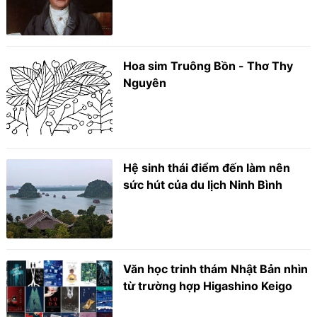
Hoa sim Truông Bồn - Thơ Thy
Nguyên
Hệ sinh thái điểm đến làm nên
sức hút của du lịch Ninh Bình
Văn học trinh thám Nhật Bản nhìn
từ trường hợp Higashino Keigo