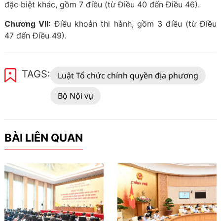
đặc biệt khác, gồm 7 điều (từ Điều 40 đến Điều 46).
Chương VII:
Điều khoản thi hành, gồm 3 điều (từ Điều
47 đến Điều 49).
TAGS:
Luật Tổ chức chính quyền địa phương
Bộ Nội vụ
BÀI LIÊN QUAN