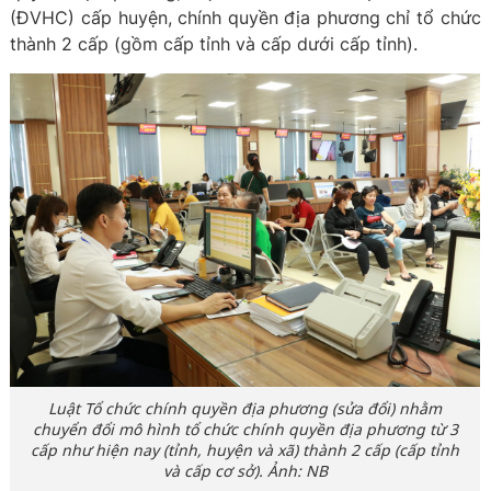
(ĐVHC) cấp huyện, chính quyền địa phương chỉ tổ chức
thành 2 cấp (gồm cấp tỉnh và cấp dưới cấp tỉnh).
Luật Tổ chức chính quyền địa phương (sửa đổi) nhằm
chuyển đổi mô hình tổ chức chính quyền địa phương từ 3
cấp như hiện nay (tỉnh, huyện và xã) thành 2 cấp (cấp tỉnh
và cấp cơ sở). Ảnh: NB