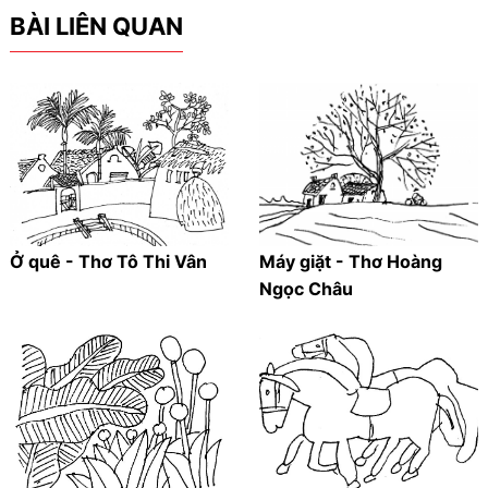
BÀI LIÊN QUAN
Ở quê - Thơ Tô Thi Vân
Máy giặt - Thơ Hoàng
Ngọc Châu