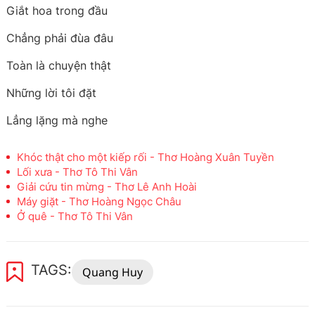
Giắt hoa trong đầu
Chẳng phải đùa đâu
Toàn là chuyện thật
Những lời tôi đặt
Lẳng lặng mà nghe
Khóc thật cho một kiếp rối - Thơ Hoàng Xuân Tuyền
Lối xưa - Thơ Tô Thi Vân
Giải cứu tin mừng - Thơ Lê Anh Hoài
Máy giặt - Thơ Hoàng Ngọc Châu
Ở quê - Thơ Tô Thi Vân
TAGS:
Quang Huy