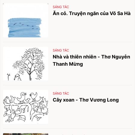
SÁNG TÁC
Ăn cỏ. Truyện ngắn của Võ Sa Hà
SÁNG TÁC
Nhà và thiên nhiên - Thơ Nguyễn
Thanh Mừng
SÁNG TÁC
Cây xoan - Thơ Vương Long