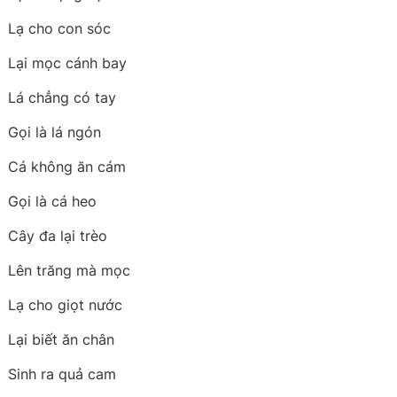
Lạ cho con sóc
Lại mọc cánh bay
Lá chẳng có tay
Gọi là lá ngón
Cá không ăn cám
Gọi là cá heo
Cây đa lại trèo
Lên trăng mà mọc
Lạ cho giọt nước
Lại biết ăn chân
Sinh ra quả cam