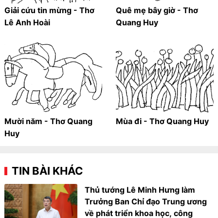
Giải cứu tin mừng - Thơ
Quê mẹ bây giờ - Thơ
Lê Anh Hoài
Quang Huy
Mười năm - Thơ Quang
Mùa đi - Thơ Quang Huy
Huy
TIN BÀI KHÁC
Thủ tướng Lê Minh Hưng làm
Trưởng Ban Chỉ đạo Trung ương
về phát triển khoa học, công