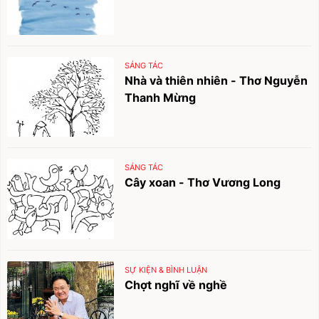
SÁNG TÁC
Nhà và thiên nhiên - Thơ Nguyễn
Thanh Mừng
SÁNG TÁC
Cây xoan - Thơ Vương Long
SỰ KIỆN & BÌNH LUẬN
Chợt nghĩ về nghề