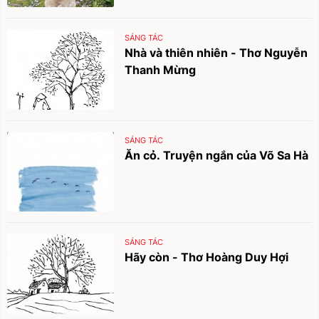
SÁNG TÁC
Nhà và thiên nhiên - Thơ Nguyễn
Thanh Mừng
SÁNG TÁC
Ăn cỏ. Truyện ngắn của Võ Sa Hà
SÁNG TÁC
Hãy còn - Thơ Hoàng Duy Hợi