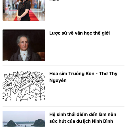
Lược sử về văn học thế giới
Hoa sim Truông Bồn - Thơ Thy
Nguyên
Hệ sinh thái điểm đến làm nên
sức hút của du lịch Ninh Bình