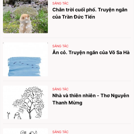
SÁNG TÁC
Chân trời cuối phố. Truyện ngắn
của Trần Đức Tiến
SÁNG TÁC
Ăn cỏ. Truyện ngắn của Võ Sa Hà
SÁNG TÁC
Nhà và thiên nhiên - Thơ Nguyễn
Thanh Mừng
SÁNG TÁC