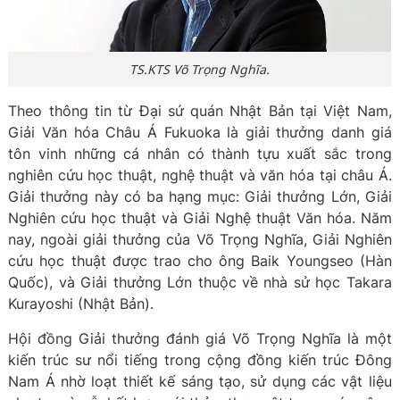
TS.KTS Võ Trọng Nghĩa.
Theo thông tin từ Đại sứ quán Nhật Bản tại Việt Nam,
Giải Văn hóa Châu Á Fukuoka là giải thưởng danh giá
tôn vinh những cá nhân có thành tựu xuất sắc trong
nghiên cứu học thuật, nghệ thuật và văn hóa tại châu Á.
Giải thưởng này có ba hạng mục: Giải thưởng Lớn, Giải
Nghiên cứu học thuật và Giải Nghệ thuật Văn hóa. Năm
nay, ngoài giải thưởng của Võ Trọng Nghĩa, Giải Nghiên
cứu học thuật được trao cho ông Baik Youngseo (Hàn
Quốc), và Giải thưởng Lớn thuộc về nhà sử học Takara
Kurayoshi (Nhật Bản).
Hội đồng Giải thưởng đánh giá Võ Trọng Nghĩa là một
kiến trúc sư nổi tiếng trong cộng đồng kiến trúc Đông
Nam Á nhờ loạt thiết kế sáng tạo, sử dụng các vật liệu