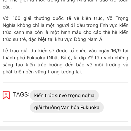
cầu.
Với 160 giải thưởng quốc tế về kiến trúc, Võ Trọng
Nghĩa không chỉ là một người đi đầu trong lĩnh vực kiến
trúc xanh mà còn là một hình mẫu cho các thế hệ kiến
trúc sư trẻ, đặc biệt tại khu vực Đông Nam Á.
Lễ trao giải dự kiến sẽ được tổ chức vào ngày 16/9 tại
thành phố Fukuoka (Nhật Bản), là dịp để tôn vinh những
sáng tạo kiến trúc hướng đến bảo vệ môi trường và
phát triển bền vững trong tương lai.
TAGS:
kiến trúc sư võ trọng nghĩa
giải thưởng Văn hóa Fukuoka