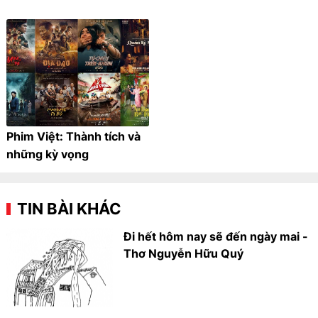
Phim Việt: Thành tích và
những kỳ vọng
TIN BÀI KHÁC
Đi hết hôm nay sẽ đến ngày mai -
Thơ Nguyễn Hữu Quý