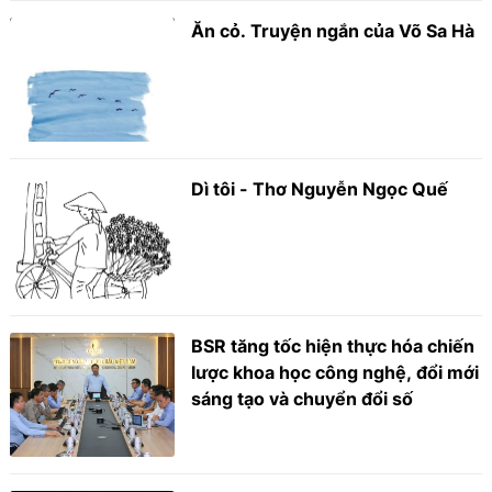
Ăn cỏ. Truyện ngắn của Võ Sa Hà
Dì tôi - Thơ Nguyễn Ngọc Quế
BSR tăng tốc hiện thực hóa chiến
lược khoa học công nghệ, đổi mới
sáng tạo và chuyển đổi số