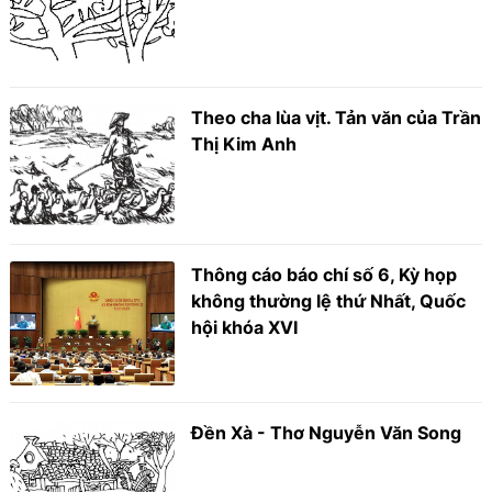
Theo cha lùa vịt. Tản văn của Trần
Thị Kim Anh
Thông cáo báo chí số 6, Kỳ họp
không thường lệ thứ Nhất, Quốc
hội khóa XVI
Đền Xà - Thơ Nguyễn Văn Song