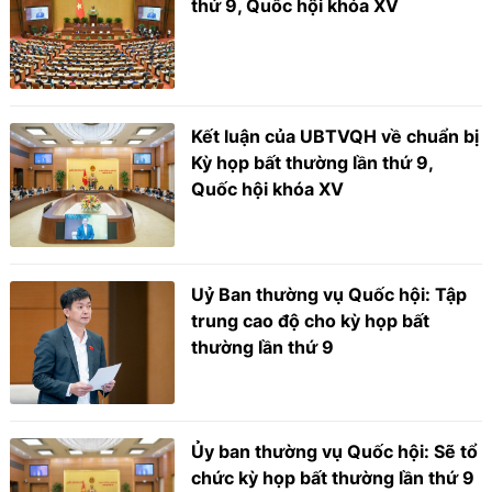
thứ 9, Quốc hội khóa XV
Kết luận của UBTVQH về chuẩn bị
Kỳ họp bất thường lần thứ 9,
Quốc hội khóa XV
Uỷ Ban thường vụ Quốc hội: Tập
trung cao độ cho kỳ họp bất
thường lần thứ 9
Ủy ban thường vụ Quốc hội: Sẽ tổ
chức kỳ họp bất thường lần thứ 9