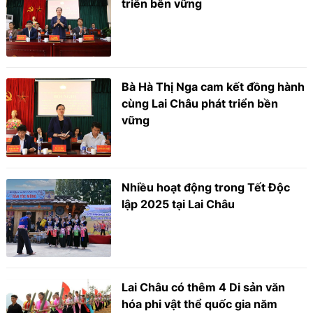
triển bền vững
Bà Hà Thị Nga cam kết đồng hành
cùng Lai Châu phát triển bền
vững
Nhiều hoạt động trong Tết Độc
lập 2025 tại Lai Châu
Lai Châu có thêm 4 Di sản văn
hóa phi vật thể quốc gia năm