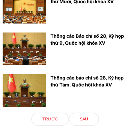
thứ Mười, Quốc hội khóa XV
Thông cáo Báo chí số 28, Kỳ họp
thứ 9, Quốc hội khóa XV
Thông cáo báo chí số 28, Kỳ họp
thứ Tám, Quốc hội khóa XV
TRƯỚC
SAU