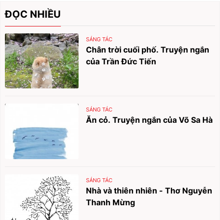
ĐỌC NHIỀU
SÁNG TÁC
Chân trời cuối phố. Truyện ngắn
của Trần Đức Tiến
SÁNG TÁC
Ăn cỏ. Truyện ngắn của Võ Sa Hà
SÁNG TÁC
Nhà và thiên nhiên - Thơ Nguyễn
Thanh Mừng