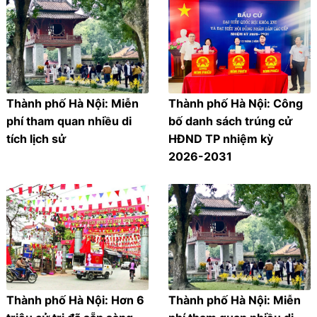
Thành phố Hà Nội: Miễn
Thành phố Hà Nội: Công
phí tham quan nhiều di
bố danh sách trúng cử
tích lịch sử
HĐND TP nhiệm kỳ
2026-2031
Thành phố Hà Nội: Hơn 6
Thành phố Hà Nội: Miễn