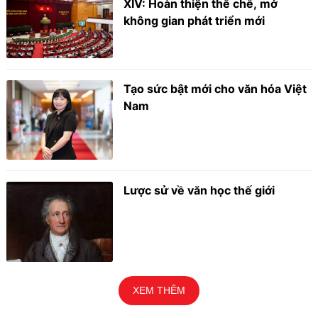
XIV: Hoàn thiện thể chế, mở
không gian phát triển mới
Tạo sức bật mới cho văn hóa Việt
Nam
Lược sử về văn học thế giới
XEM THÊM