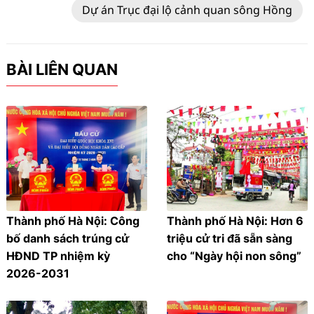
Dự án Trục đại lộ cảnh quan sông Hồng
BÀI LIÊN QUAN
Thành phố Hà Nội: Công
Thành phố Hà Nội: Hơn 6
bố danh sách trúng cử
triệu cử tri đã sẵn sàng
HĐND TP nhiệm kỳ
cho “Ngày hội non sông”
2026-2031