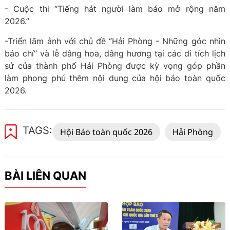
- Cuộc thi “Tiếng hát người làm báo mở rộng năm
2026.”
-Triển lãm ảnh với chủ đề “Hải Phòng - Những góc nhìn
báo chí” và lễ dâng hoa, dâng hương tại các di tích lịch
sử của thành phố Hải Phòng được kỳ vọng góp phần
làm phong phú thêm nội dung của hội báo toàn quốc
2026.
TAGS:
Hội Báo toàn quốc 2026
Hải Phòng
BÀI LIÊN QUAN