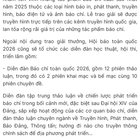
năm 2025 thuộc các loại hình báo in, phát thanh, truyền
hình, báo điện tử và ảnh báo chí. Lễ trao giải sẽ được
truyền hình trực tiếp trên các kênh truyền hình quốc gia,
lan tỏa rộng rãi giá trị của những tác phẩm báo chí.
Ngoài nội dung trao giải thưởng, Hội báo toàn quốc
2026 cũng sẽ tổ chức các diễn đàn học thuật, hội thi,
triển lãm gồm:
- Diễn đàn Báo chí toàn quốc 2026, gồm 12 phiên thảo
luận, trong đó có 2 phiên khai mạc và bế mạc cùng 10
phiên chuyên đề.
Diễn đàn tập trung thảo luận về chiến lược phát triển
báo chí trong bối cảnh mới, đặc biệt sau Đại hội XIV của
Đảng, sắp xếp hoạt động của các cơ quan báo chí, diễn
đàn thảo luận chuyên ngành về Truyền hình, Phát thanh,
Báo Đảng, Thông tấn; hướng đi nào cho truyền thông
chính sách để địa phương phát triển…