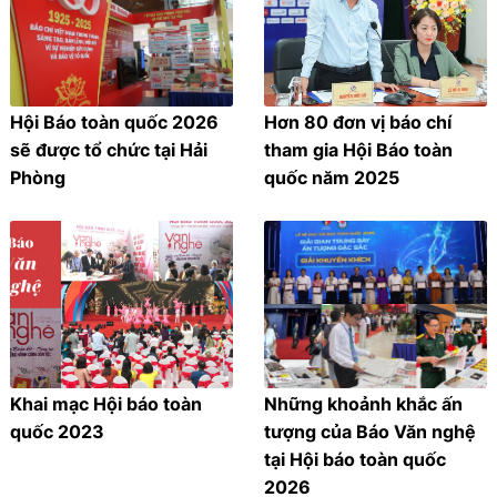
Hội Báo toàn quốc 2026
Hơn 80 đơn vị báo chí
sẽ được tổ chức tại Hải
tham gia Hội Báo toàn
Phòng
quốc năm 2025
Khai mạc Hội báo toàn
Những khoảnh khắc ấn
quốc 2023
tượng của Báo Văn nghệ
tại Hội báo toàn quốc
2026