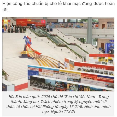
Hiện công tác chuẩn bị cho lễ khai mạc đang được hoàn
tất.
Hội Báo toàn quốc 2026 chủ đề “Báo chí Việt Nam - Trung
thành, Sáng tạo, Trách nhiệm trong kỷ nguyên mới” sẽ
được tổ chức tại Hải Phòng từ ngày 17-21/6. Hình ảnh minh
họa. Nguồn TTXVN