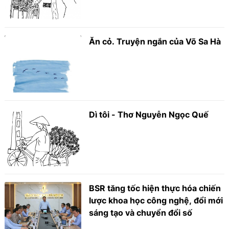
Ăn cỏ. Truyện ngắn của Võ Sa Hà
Dì tôi - Thơ Nguyễn Ngọc Quế
BSR tăng tốc hiện thực hóa chiến
lược khoa học công nghệ, đổi mới
sáng tạo và chuyển đổi số