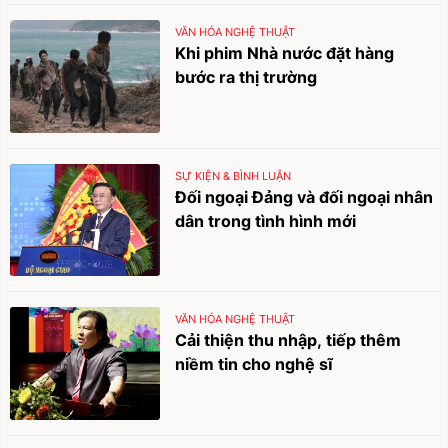
VĂN HÓA NGHỆ THUẬT
Khi phim Nhà nước đặt hàng
bước ra thị trường
SỰ KIỆN & BÌNH LUẬN
Đối ngoại Đảng và đối ngoại nhân
dân trong tình hình mới
VĂN HÓA NGHỆ THUẬT
Cải thiện thu nhập, tiếp thêm
niềm tin cho nghệ sĩ