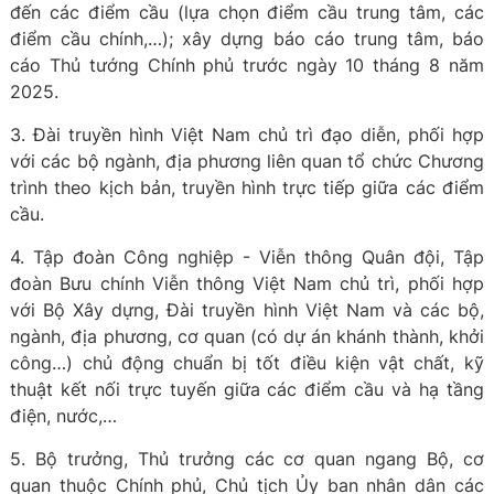
đến các điểm cầu (lựa chọn điểm cầu trung tâm, các
điểm cầu chính,…); xây dựng báo cáo trung tâm, báo
cáo Thủ tướng Chính phủ trước ngày 10 tháng 8 năm
2025.
3. Đài truyền hình Việt Nam chủ trì đạo diễn, phối hợp
với các bộ ngành, địa phương liên quan tổ chức Chương
trình theo kịch bản, truyền hình trực tiếp giữa các điểm
cầu.
4. Tập đoàn Công nghiệp - Viễn thông Quân đội, Tập
đoàn Bưu chính Viễn thông Việt Nam chủ trì, phối hợp
với Bộ Xây dựng, Đài truyền hình Việt Nam và các bộ,
ngành, địa phương, cơ quan (có dự án khánh thành, khởi
công…) chủ động chuẩn bị tốt điều kiện vật chất, kỹ
thuật kết nối trực tuyến giữa các điểm cầu và hạ tầng
điện, nước,…
5. Bộ trưởng, Thủ trưởng các cơ quan ngang Bộ, cơ
quan thuộc Chính phủ, Chủ tịch Ủy ban nhân dân các