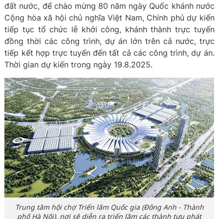
đất nước, để chào mừng 80 năm ngày Quốc khánh nước
Cộng hòa xã hội chủ nghĩa Việt Nam, Chính phủ dự kiến
tiếp tục tổ chức lễ khởi công, khánh thành trực tuyến
đồng thời các công trình, dự án lớn trên cả nước, trực
tiếp kết hợp trực tuyến đến tất cả các công trình, dự án.
Thời gian dự kiến trong ngày 19.8.2025.
Trung tâm hội chợ Triển lãm Quốc gia (Đông Anh - Thành
phố Hà Nội), nơi sẽ diễn ra triển lãm các thành tựu phát