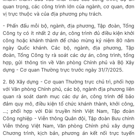
quan trọng, các công trình lớn của ngành, cơ quan, đơn
vị trực thuộc và của địa phương phụ trách.
- Phấn đấu mỗi bộ, ngành, địa phương, Tập đoàn, Tổng
Công ty có ít nhất 2 dự án, công trình đủ điều kiện khởi
công hoặc khánh thành để chào mừng kỷ niệm 80 năm
ngày Quốc khánh. Các bộ, ngành, địa phương, Tập
đoàn, Tổng Công ty rà soát các dự án, công trình, tổng
hợp, gửi thông tin về Văn phòng Chính phủ và Bộ Xây
dựng - Cơ quan Thường trực trước ngày 31/7/2025.
2. Bộ Xây dựng - Cơ quan Thường trực chủ trì, phối hợp
với Văn phòng Chính phủ, các bộ, ngành địa phương liên
quan rà soát danh mục các dự án, công trình để bảo
đảm quy mô, điều kiện tổ chức khánh thành, khởi công,
…; phối hợp với Đài truyền hình Việt Nam, Tập đoàn
Công nghiệp - Viễn thông Quân đội, Tập đoàn Bưu chính
Viễn thông Việt Nam, Văn phòng Chính phủ xây dựng
Chương trình, kịch bản, phương án kết nối trực tuyến