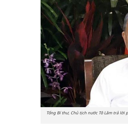
Tổng Bí thư, Chủ tịch nước Tô Lâm trả lời