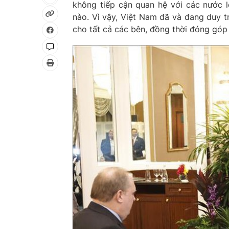
không tiếp cận quan hệ với các nước l
nào. Vì vậy, Việt Nam đã và đang duy tr
cho tất cả các bên, đồng thời đóng góp