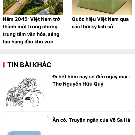
Năm 2045: Việt Nam trở
Quốc hiệu Việt Nam qua
thành một trong những
các thời kỳ lịch sử
trung tâm văn hóa, sáng
tạo hàng đầu khu vực
TIN BÀI KHÁC
Đi hết hôm nay sẽ đến ngày mai -
Thơ Nguyễn Hữu Quý
Ăn cỏ. Truyện ngắn của Võ Sa Hà