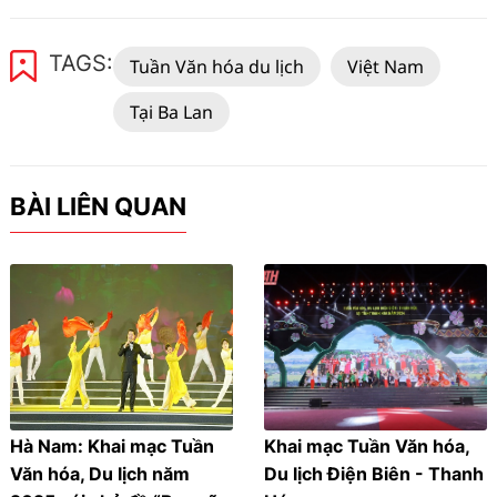
TAGS:
Tuần Văn hóa du lịch
Việt Nam
Tại Ba Lan
BÀI LIÊN QUAN
Hà Nam: Khai mạc Tuần
Khai mạc Tuần Văn hóa,
Văn hóa, Du lịch năm
Du lịch Điện Biên - Thanh