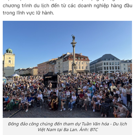
chương trình du lịch đến từ các doanh nghiệp hàng đầu
trong lĩnh vực lữ hành.
Đông đảo công chúng đến tham dự Tuần Văn hóa - Du lịch
Việt Nam tại Ba Lan. Ảnh: BTC