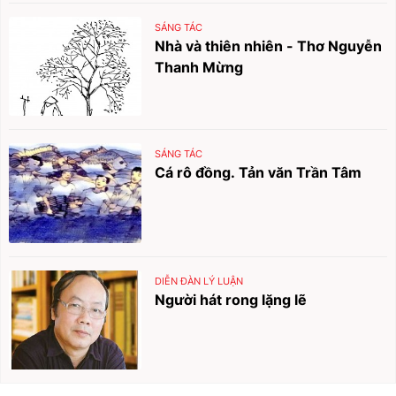
SÁNG TÁC
Nhà và thiên nhiên - Thơ Nguyễn
Thanh Mừng
SÁNG TÁC
Cá rô đồng. Tản văn Trần Tâm
DIỄN ĐÀN LÝ LUẬN
Người hát rong lặng lẽ