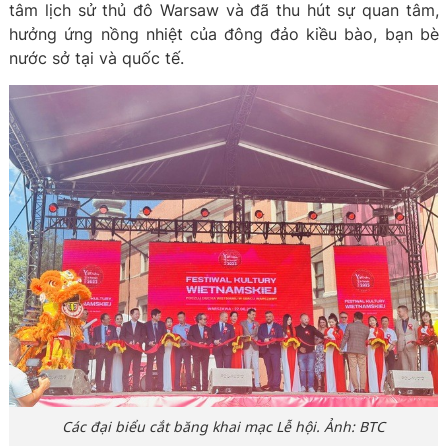
tâm lịch sử thủ đô Warsaw và đã thu hút sự quan tâm,
hưởng ứng nồng nhiệt của đông đảo kiều bào, bạn bè
nước sở tại và quốc tế.
Các đại biểu cắt băng khai mạc Lễ hội. Ảnh: BTC