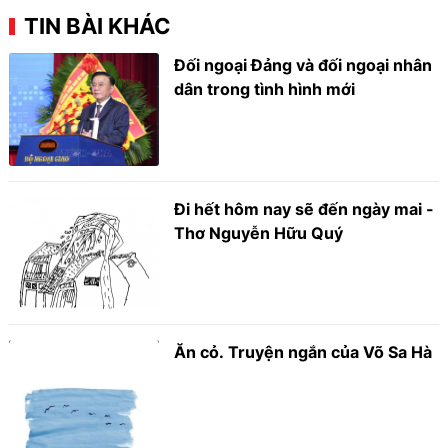
TIN BÀI KHÁC
Đối ngoại Đảng và đối ngoại nhân
dân trong tình hình mới
Đi hết hôm nay sẽ đến ngày mai -
Thơ Nguyễn Hữu Quý
Ăn cỏ. Truyện ngắn của Võ Sa Hà