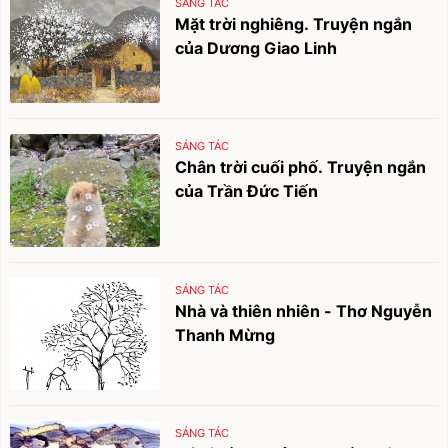
SÁNG TÁC
Mặt trời nghiêng. Truyện ngắn
của Dương Giao Linh
SÁNG TÁC
Chân trời cuối phố. Truyện ngắn
của Trần Đức Tiến
SÁNG TÁC
Nhà và thiên nhiên - Thơ Nguyễn
Thanh Mừng
SÁNG TÁC