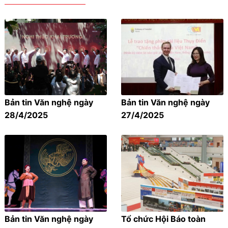
Bản tin Văn nghệ ngày
Bản tin Văn nghệ ngày
28/4/2025
27/4/2025
Bản tin Văn nghệ ngày
Tổ chức Hội Báo toàn