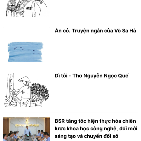
Ăn cỏ. Truyện ngắn của Võ Sa Hà
Dì tôi - Thơ Nguyễn Ngọc Quế
BSR tăng tốc hiện thực hóa chiến
lược khoa học công nghệ, đổi mới
sáng tạo và chuyển đổi số