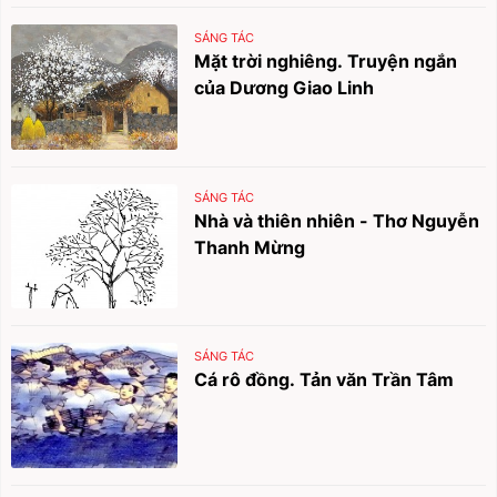
SÁNG TÁC
Mặt trời nghiêng. Truyện ngắn
của Dương Giao Linh
SÁNG TÁC
Nhà và thiên nhiên - Thơ Nguyễn
Thanh Mừng
SÁNG TÁC
Cá rô đồng. Tản văn Trần Tâm