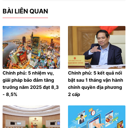
BÀI LIÊN QUAN
Chính phủ: 5 nhiệm vụ,
Chính phủ: 5 kết quả nổi
giải pháp bảo đảm tăng
bật sau 1 tháng vận hành
trưởng năm 2025 đạt 8,3
chính quyền địa phương
- 8,5%
2 cấp