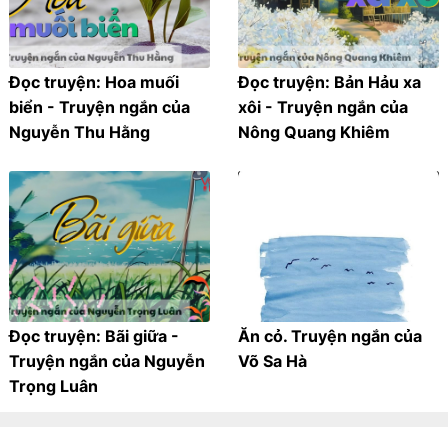
Đọc truyện: Hoa muối
Đọc truyện: Bản Hảu xa
biển - Truyện ngắn của
xôi - Truyện ngắn của
Nguyễn Thu Hằng
Nông Quang Khiêm
Đọc truyện: Bãi giữa -
Ăn cỏ. Truyện ngắn của
Truyện ngắn của Nguyễn
Võ Sa Hà
Trọng Luân