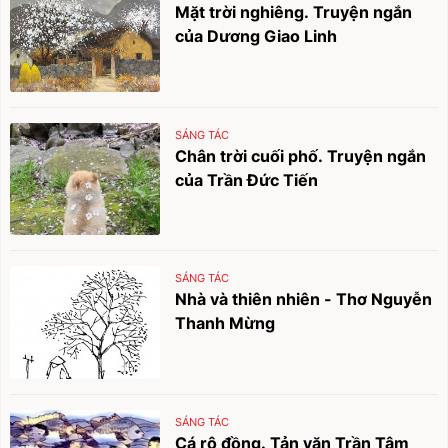
Mặt trời nghiêng. Truyện ngắn
của Dương Giao Linh
SÁNG TÁC
Chân trời cuối phố. Truyện ngắn
của Trần Đức Tiến
SÁNG TÁC
Nhà và thiên nhiên - Thơ Nguyễn
Thanh Mừng
SÁNG TÁC
Cá rô đồng. Tản văn Trần Tâm