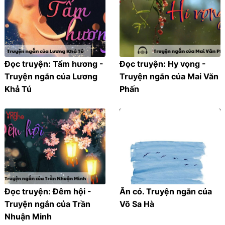
Đọc truyện: Tẩm hương -
Đọc truyện: Hy vọng -
Truyện ngắn của Lương
Truyện ngắn của Mai Văn
Khả Tú
Phấn
Đọc truyện: Đêm hội -
Ăn cỏ. Truyện ngắn của
Truyện ngắn của Trần
Võ Sa Hà
Nhuận Minh