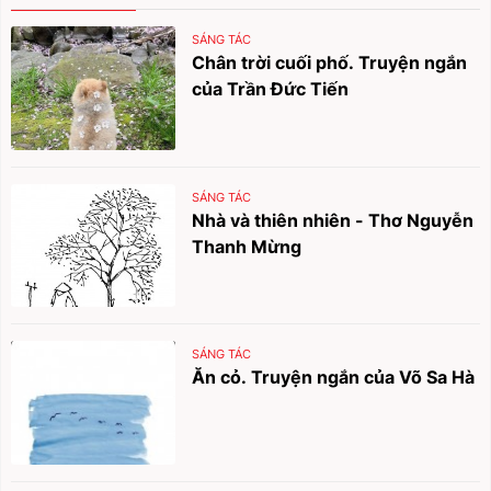
SÁNG TÁC
Chân trời cuối phố. Truyện ngắn
của Trần Đức Tiến
SÁNG TÁC
Nhà và thiên nhiên - Thơ Nguyễn
Thanh Mừng
SÁNG TÁC
Ăn cỏ. Truyện ngắn của Võ Sa Hà