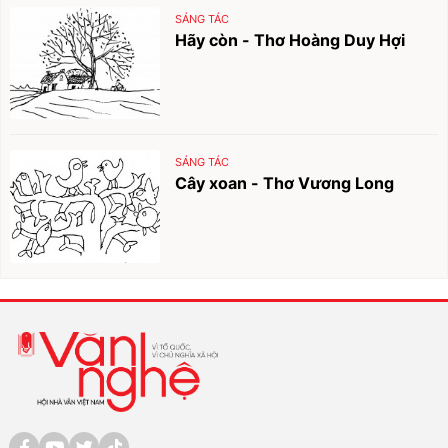
SÁNG TÁC
Hãy còn - Thơ Hoàng Duy Hợi
SÁNG TÁC
Cây xoan - Thơ Vương Long