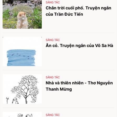
SÁNG TÁC
Chân trời cuối phố. Truyện ngắn
của Trần Đức Tiến
SÁNG TÁC
Ăn cỏ. Truyện ngắn của Võ Sa Hà
SÁNG TÁC
Nhà và thiên nhiên - Thơ Nguyễn
Thanh Mừng
SÁNG TÁC