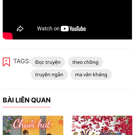
TAGS:
Đọc truyện
theo chồng
truyện ngắn
ma văn kháng
BÀI LIÊN QUAN