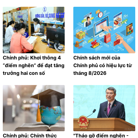
Chính phủ: Khơi thông 4
Chính sách mới của
“điểm nghẽn” để đạt tăng
Chính phủ có hiệu lực từ
trưởng hai con số
tháng 8/2026
Chính phủ: Chính thức
"Tháo gỡ điểm nghẽn -