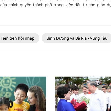
ủa chính quyền thành phố trong việc đầu tư cho giáo d
Tiên tiến hội nhập
Bình Dương và Bà Rịa - Vũng Tàu