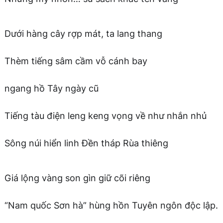
Dưới hàng cây rợp mát, ta lang thang
Thèm tiếng sâm cầm vỗ cánh bay
ngang hồ Tây ngày cũ
Tiếng tàu điện leng keng vọng về như nhắn nhủ
Sông núi hiển linh Đền tháp Rùa thiêng
Giá lộng vàng son gìn giữ cõi riêng
“Nam quốc Sơn hà” hùng hồn Tuyên ngôn độc lập.