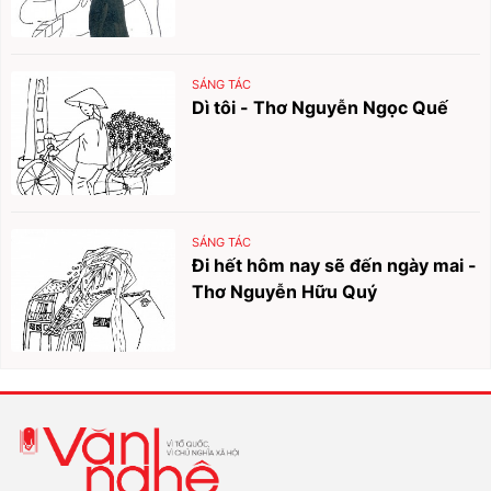
SÁNG TÁC
Dì tôi - Thơ Nguyễn Ngọc Quế
SÁNG TÁC
Đi hết hôm nay sẽ đến ngày mai -
Thơ Nguyễn Hữu Quý