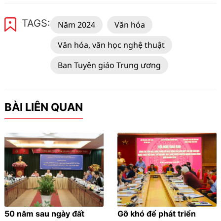
TAGS:
Năm 2024
Văn hóa
Văn hóa, văn học nghệ thuật
Ban Tuyên giáo Trung ương
BÀI LIÊN QUAN
50 năm sau ngày đất
Gỡ khó để phát triển