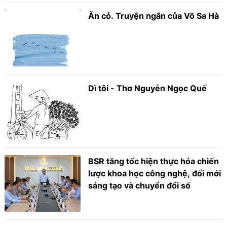
Ăn cỏ. Truyện ngắn của Võ Sa Hà
Dì tôi - Thơ Nguyễn Ngọc Quế
BSR tăng tốc hiện thực hóa chiến
lược khoa học công nghệ, đổi mới
sáng tạo và chuyển đổi số