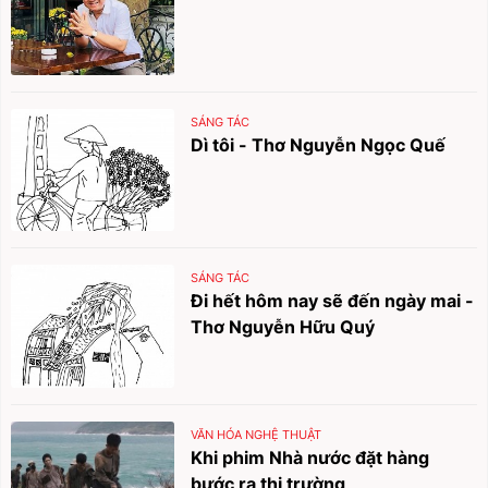
SÁNG TÁC
Dì tôi - Thơ Nguyễn Ngọc Quế
SÁNG TÁC
Đi hết hôm nay sẽ đến ngày mai -
Thơ Nguyễn Hữu Quý
VĂN HÓA NGHỆ THUẬT
Khi phim Nhà nước đặt hàng
bước ra thị trường