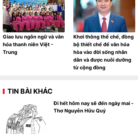
Giao lưu ngôn ngữ và văn
Khơi thông thể chế, đồng
hóa thanh niên Việt -
bộ thiết chế để văn hóa
Trung
hòa vào đời sống nhân
dân và được nuôi dưỡng
từ cộng đồng
TIN BÀI KHÁC
Đi hết hôm nay sẽ đến ngày mai -
Thơ Nguyễn Hữu Quý