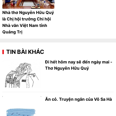
Nhà thơ Nguyễn Hữu Quý
là Chị hội trưởng Chi hội
Nhà văn Việt Nam tỉnh
Quảng Trị
TIN BÀI KHÁC
Đi hết hôm nay sẽ đến ngày mai -
Thơ Nguyễn Hữu Quý
Ăn cỏ. Truyện ngắn của Võ Sa Hà