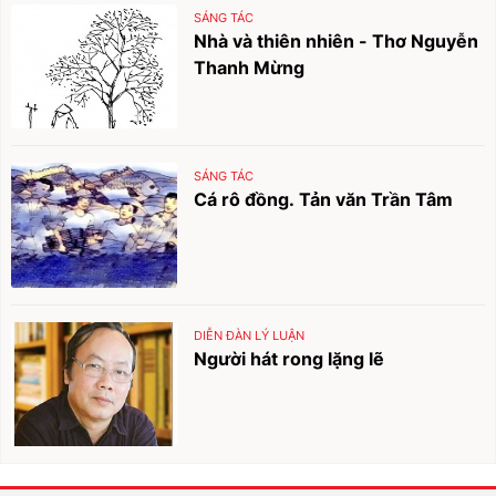
SÁNG TÁC
Nhà và thiên nhiên - Thơ Nguyễn
Thanh Mừng
SÁNG TÁC
Cá rô đồng. Tản văn Trần Tâm
DIỄN ĐÀN LÝ LUẬN
Người hát rong lặng lẽ