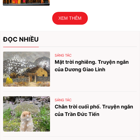
XEM THÊM
ĐỌC NHIỀU
SÁNG TÁC
Mặt trời nghiêng. Truyện ngắn
của Dương Giao Linh
SÁNG TÁC
Chân trời cuối phố. Truyện ngắn
của Trần Đức Tiến