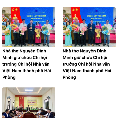
Nhà thơ Nguyễn Đình
Nhà thơ Nguyễn Đình
Minh giữ chức Chi hội
Minh giữ chức Chi hội
trưởng Chi hội Nhà văn
trưởng Chi hội Nhà văn
Việt Nam thành phố Hải
Việt Nam thành phố Hải
Phòng
Phòng