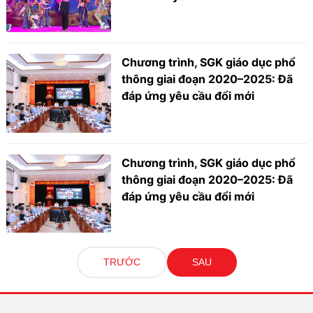
Chương trình, SGK giáo dục phổ
thông giai đoạn 2020–2025: Đã
đáp ứng yêu cầu đổi mới
Chương trình, SGK giáo dục phổ
thông giai đoạn 2020–2025: Đã
đáp ứng yêu cầu đổi mới
TRƯỚC
SAU