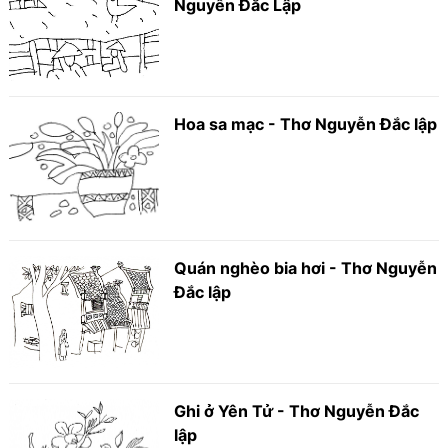
Nguyễn Đắc Lập
Hoa sa mạc - Thơ Nguyễn Đắc lập
Quán nghèo bia hơi - Thơ Nguyễn
Đắc lập
Ghi ở Yên Tử - Thơ Nguyễn Đắc
lập