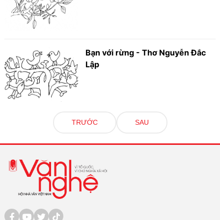
Bạn với rừng - Thơ Nguyễn Đắc
Lập
TRƯỚC
SAU