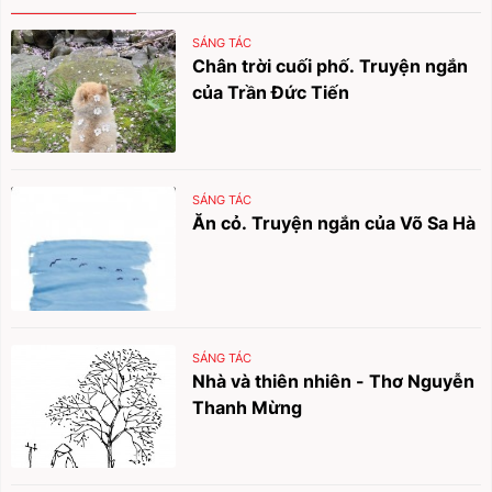
SÁNG TÁC
Chân trời cuối phố. Truyện ngắn
của Trần Đức Tiến
SÁNG TÁC
Ăn cỏ. Truyện ngắn của Võ Sa Hà
SÁNG TÁC
Nhà và thiên nhiên - Thơ Nguyễn
Thanh Mừng