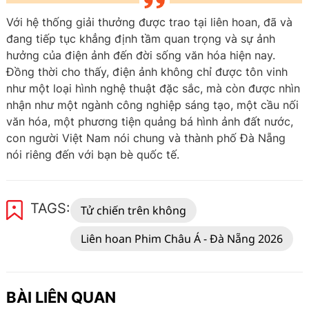
Với hệ thống giải thưởng được trao tại liên hoan, đã và
đang tiếp tục khẳng định tầm quan trọng và sự ảnh
hưởng của điện ảnh đến đời sống văn hóa hiện nay.
Đồng thời cho thấy, điện ảnh không chỉ được tôn vinh
như một loại hình nghệ thuật đặc sắc, mà còn được nhìn
nhận như một ngành công nghiệp sáng tạo, một cầu nối
văn hóa, một phương tiện quảng bá hình ảnh đất nước,
con người Việt Nam nói chung và thành phố Đà Nẵng
nói riêng đến với bạn bè quốc tế.
TAGS:
Tử chiến trên không
Liên hoan Phim Châu Á - Đà Nẵng 2026
BÀI LIÊN QUAN