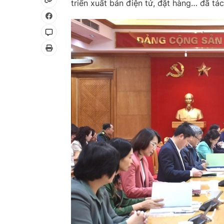
triển xuất bản điện tử, đặt hàng… đã t