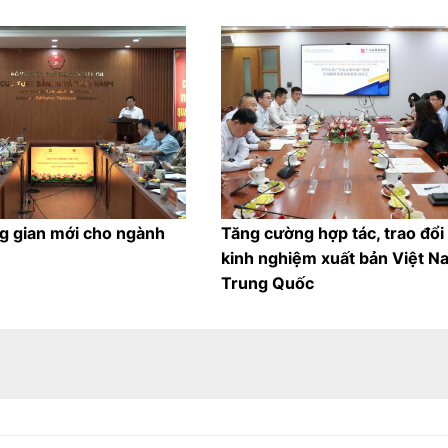
g gian mới cho ngành
Tăng cường hợp tác, trao đổi
kinh nghiệm xuất bản Việt N
Trung Quốc