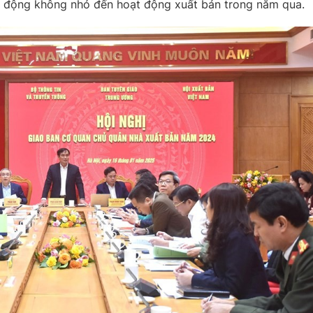
ác động không nhỏ đến hoạt động xuất bản trong năm qua.