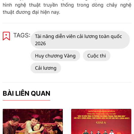
hình nghệ thuật truyền thống trong dòng chảy nghệ
thuật đương đại hiện nay.
TAGS:
Tài năng diễn viên cải lương toàn quốc
2026
Huy chương Vàng
Cuộc thi
Cải lương
BÀI LIÊN QUAN