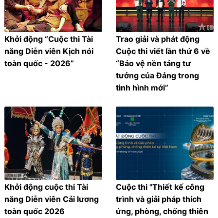
Khởi động “Cuộc thi Tài
Trao giải và phát động
năng Diễn viên Kịch nói
Cuộc thi viết lần thứ 6 về
toàn quốc - 2026”
“Bảo vệ nền tảng tư
tưởng của Đảng trong
tình hình mới”
Khởi động cuộc thi Tài
Cuộc thi "Thiết kế công
năng Diễn viên Cải lương
trình và giải pháp thích
toàn quốc 2026
ứng, phòng, chống thiên