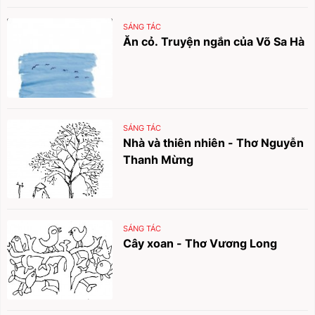
SÁNG TÁC
Ăn cỏ. Truyện ngắn của Võ Sa Hà
SÁNG TÁC
Nhà và thiên nhiên - Thơ Nguyễn
Thanh Mừng
SÁNG TÁC
Cây xoan - Thơ Vương Long