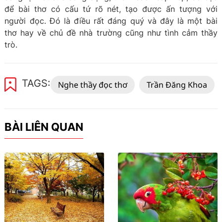
để bài thơ có cấu tứ rõ nét, tạo được ấn tượng với
người đọc. Đó là điều rất đáng quý và đây là một bài
thơ hay về chủ đề nhà trường cũng như tình cảm thầy
trò.
TAGS:
Nghe thầy đọc thơ
Trần Đăng Khoa
BÀI LIÊN QUAN