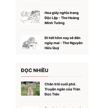
Hoa giấy nghĩa trang
Độc Lập - Thơ Hoàng
Minh Tường
Đi hết hôm nay sẽ đến
ngày mai - Thơ Nguyễn
Hữu Quý
ĐỌC NHIỀU
Chân trời cuối phố.
Truyện ngắn của Trần
Đức Tiến