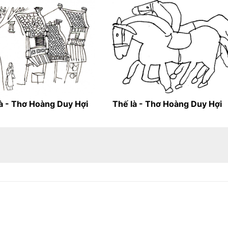
à - Thơ Hoàng Duy Hợi
Thế là - Thơ Hoàng Duy Hợi