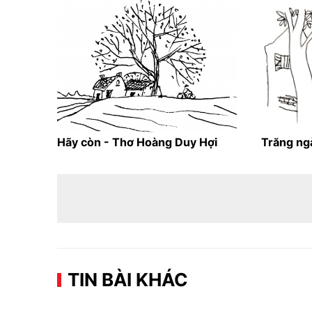
Hãy còn - Thơ Hoàng Duy Hợi
Trăng ng
TIN BÀI KHÁC