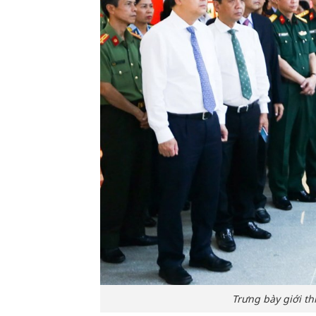
Trưng bày giới th