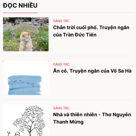
ĐỌC NHIỀU
SÁNG TÁC
Chân trời cuối phố. Truyện ngắn
của Trần Đức Tiến
SÁNG TÁC
Ăn cỏ. Truyện ngắn của Võ Sa Hà
SÁNG TÁC
Nhà và thiên nhiên - Thơ Nguyễn
Thanh Mừng