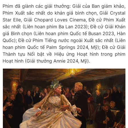
Phim đã giành các giải thưởng: Giải của Ban giám khảo,
Phim Xuất sắc nhất do khán giả bình chọn, Giải Crystal
Star Elle, Giải Chopard Loves Cinema, Đề cử Phim Xuất
sắc nhất (Liên hoan phim Ba Lan 2023); Đề cử Giải Khán
giả Bình chọn (Liên hoan phim Quốc tế Busan 2023, Hàn
Quốc); Đề cử Phim Tiếng nước ngoài Xuất sắc nhất (Liên
hoan phim Quốc tế Palm Springs 2024, Mỹ); Đề cử Giải
Thành tựu Nổi bật về Hiệu ứng Hoạt hình trong phim
Hoạt hình (Giải thưởng Annie 2024, Mỹ).