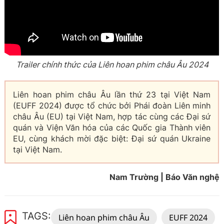
Trailer chính thức của Liên hoan phim châu Âu 2024
Liên hoan phim châu Âu lần thứ 23 tại Việt Nam
(EUFF 2024) được tổ chức bởi Phái đoàn Liên minh
châu Âu (EU) tại Việt Nam, hợp tác cùng các Đại sứ
quán và Viện Văn hóa của các Quốc gia Thành viên
EU, cùng khách mời đặc biệt: Đại sứ quán Ukraine
tại Việt Nam.
Nam Trường | Báo Văn nghệ
TAGS:
Liên hoan phim châu Âu
EUFF 2024