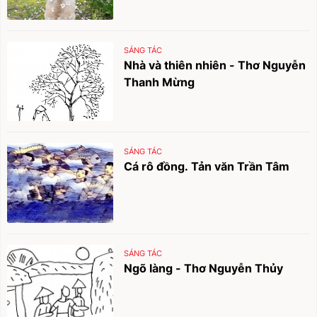
SÁNG TÁC
Nhà và thiên nhiên - Thơ Nguyễn
Thanh Mừng
SÁNG TÁC
Cá rô đồng. Tản văn Trần Tâm
SÁNG TÁC
Ngõ làng - Thơ Nguyễn Thủy