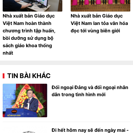
Nhà xuất bản Giáo dục
Nhà xuất bản Giáo dục
Việt Nam hoàn thành
Việt Nam lan tỏa văn hóa
chương trình tập huấn,
đọc tới vùng biên giới
bồi dưỡng sử dụng bộ
sách giáo khoa thống
nhất
TIN BÀI KHÁC
Đối ngoại Đảng và đối ngoại nhân
dân trong tình hình mới
Đi hết hôm nay sẽ đến ngày mai -