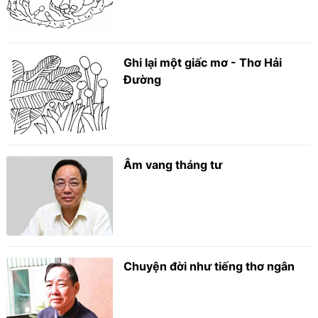
Ghi lại một giấc mơ - Thơ Hải
Đường
Âm vang tháng tư
Chuyện đời như tiếng thơ ngân