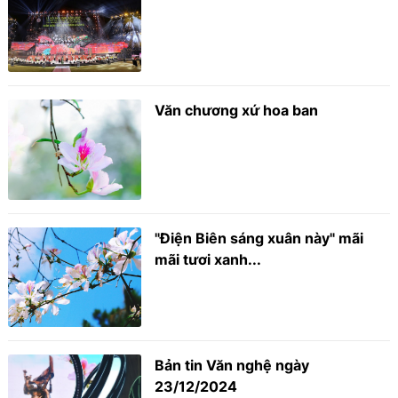
Văn chương xứ hoa ban
"Điện Biên sáng xuân này" mãi
mãi tươi xanh...
Bản tin Văn nghệ ngày
23/12/2024