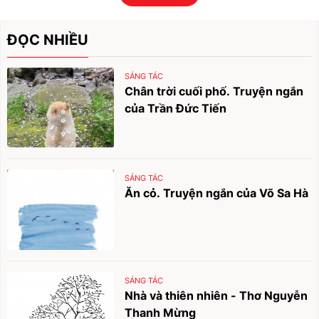
ĐỌC NHIỀU
SÁNG TÁC
Chân trời cuối phố. Truyện ngắn
của Trần Đức Tiến
SÁNG TÁC
Ăn cỏ. Truyện ngắn của Võ Sa Hà
SÁNG TÁC
Nhà và thiên nhiên - Thơ Nguyễn
Thanh Mừng